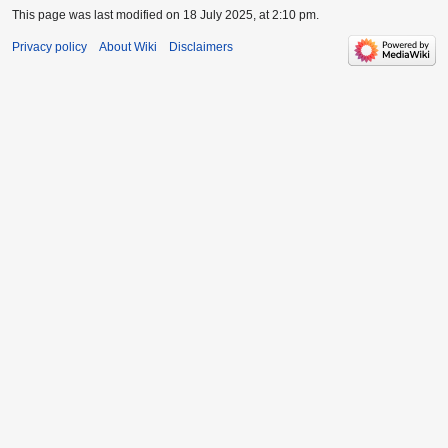
This page was last modified on 18 July 2025, at 2:10 pm.
Privacy policy
About Wiki
Disclaimers